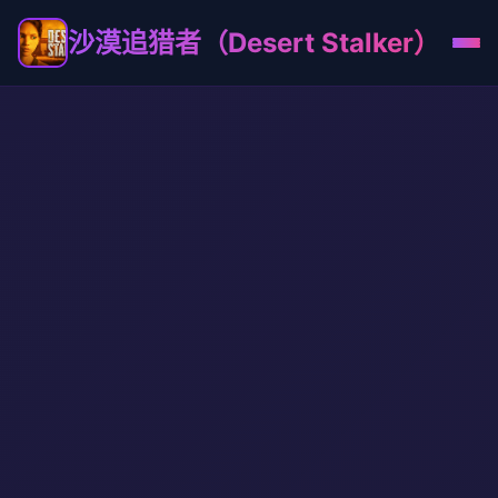
沙漠追猎者（Desert Stalker）