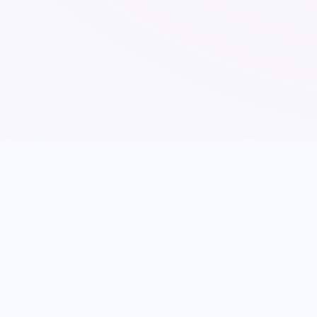
🎙️ 游戏详情