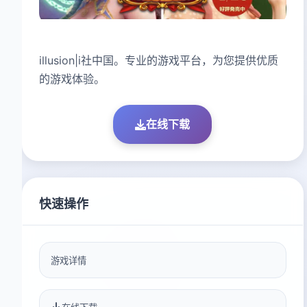
illusion|i社中国。专业的游戏平台，为您提供优质
的游戏体验。
在线下载
快速操作
游戏详情