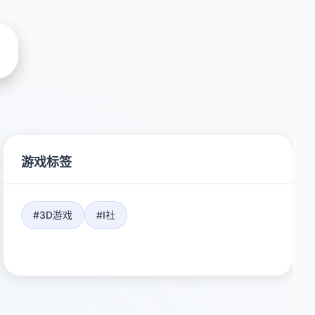
游戏标签
#3D游戏
#I社