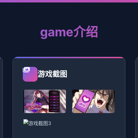
game介绍
游戏截图