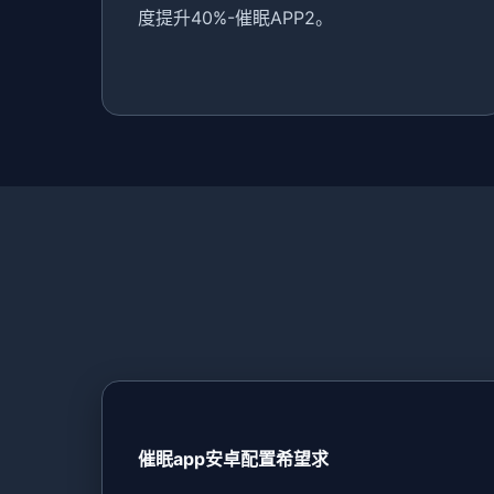
度提升40%-催眠APP2。
催眠app安卓配置希望求