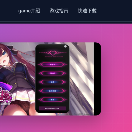
game介绍
游戏指南
快速下载