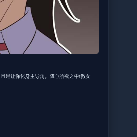
，且是让你化身主导角，随心所欲之中t教女