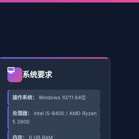
系统要求
操作系统：
Windows 10/11 64位
处理器：
Intel i5-8400 / AMD Ryzen
5 2600
内存：
8 GB RAM