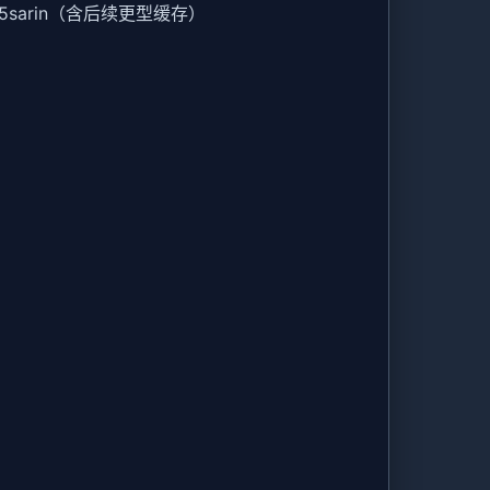
5sarin（含后续更型缓存）