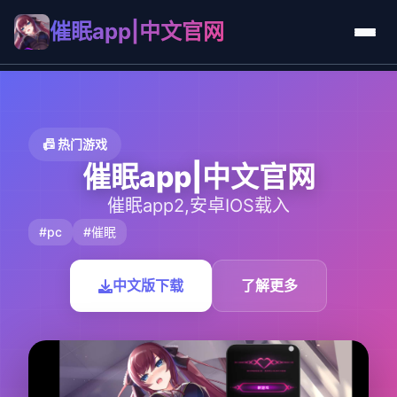
催眠app|中文官网
📠 热门游戏
催眠app|中文官网
催眠app2,安卓IOS载入
#pc
#催眠
中文版下载
了解更多