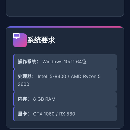
系统要求
操作系统：
Windows 10/11 64位
处理器：
Intel i5-8400 / AMD Ryzen 5
2600
内存：
8 GB RAM
显卡：
GTX 1060 / RX 580