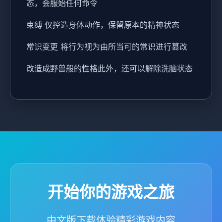
态，会服始任何命令
束缚 仅控造身体动作，保留原本的精神状态
常识变更 将行为视为由所当可的常识进行篡改
改造成野兽般的性格此外，还可以解除洗脑状态
开始你的游戏之旅
中文版下载体验精彩游戏内容