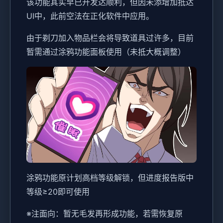
该功能其实早已开发达顺利，但因未添增加抵达
UI中，此前空法在正化软件中应用。
由于剃刀加入物品栏会将导致道具过许多，目前
暂需通过涂鸦功能面板使用（未抵大概调整）
涂鸦功能原计划高档等级解锁，但进度报告版中
等级≥20即可使用
※注面向
：暂无毛发再形成功能，若需恢复原