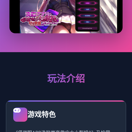
玩法介绍
游戏特色