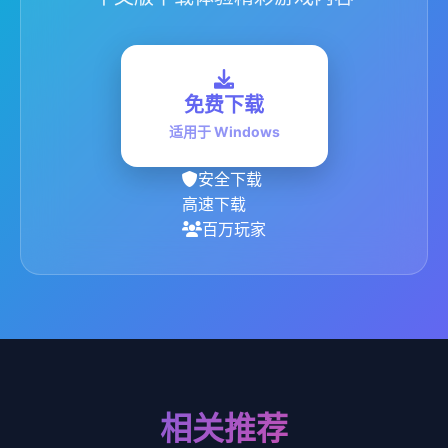
免费下载
适用于 Windows
安全下载
高速下载
百万玩家
相关推荐