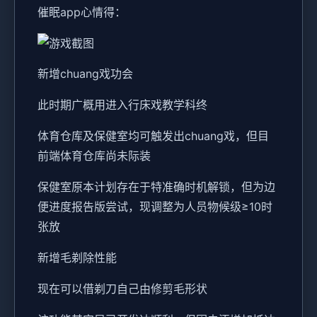
催眠app心情得：
新增chuang戏功会
此时期广概用进入行床戏教学科终
体育仓库及保健室均可触发出chuang戏，但目
前端体育仓库尚未际装
保健室原本计划存在于特准确时机解锁，但为边
便进度报告版尝试，现调整为人员物候级≥10时
张放
新增毛剃除性能
现在可以借剃刀自己由修剪毛形状