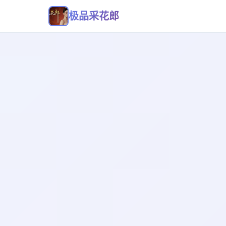
极品采花郎