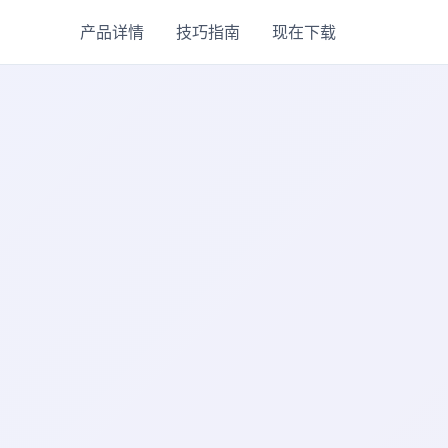
产品详情
技巧指南
现在下载