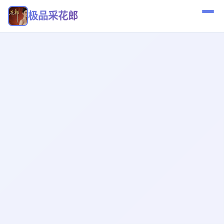
极品采花郎