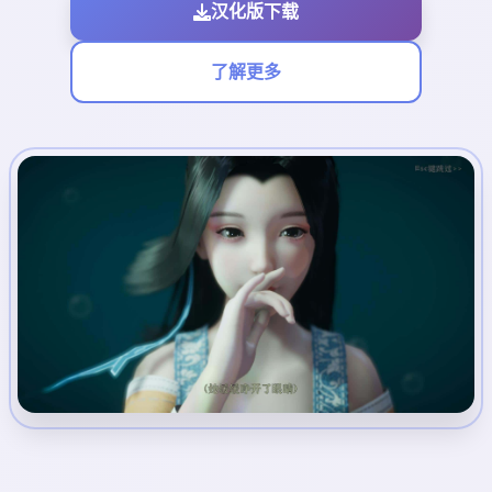
汉化版下载
了解更多