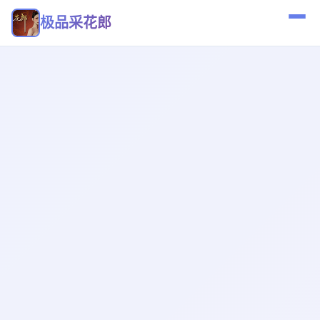
极品采花郎