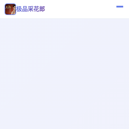
极品采花郎