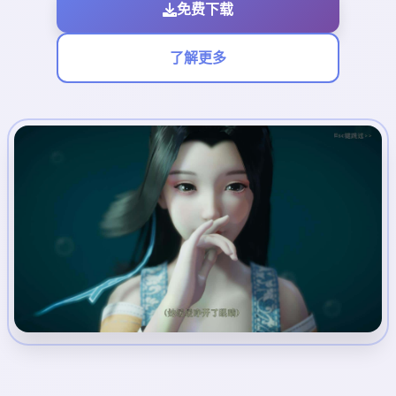
免费下载
了解更多