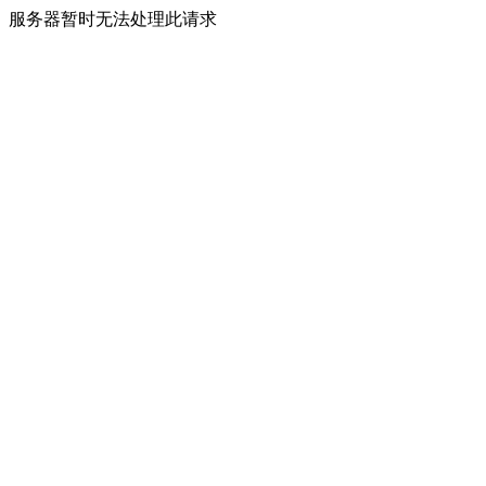
服务器暂时无法处理此请求