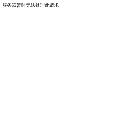
服务器暂时无法处理此请求