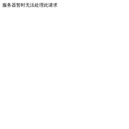
服务器暂时无法处理此请求