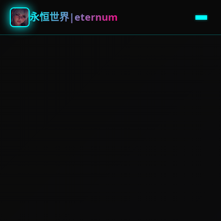
永恒世界|eternum