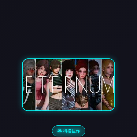
🎮 科技巨作