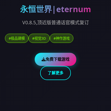
永恒世界|eternum
V0.8.5,顶近版普通话官模式复订
#极品建模
#视觉3D
#神作游戏
免费下载游戏
了解更多